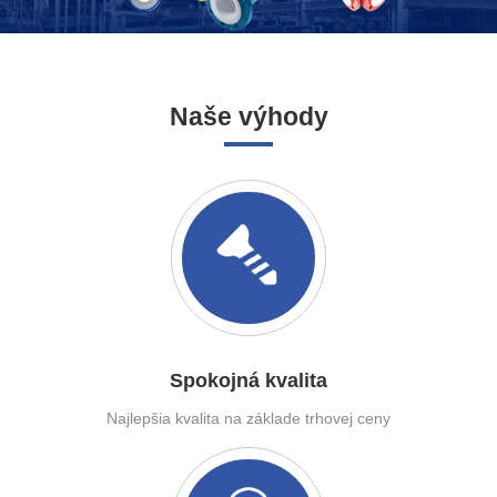
Naše výhody
Spokojná kvalita
Najlepšia kvalita na základe trhovej ceny