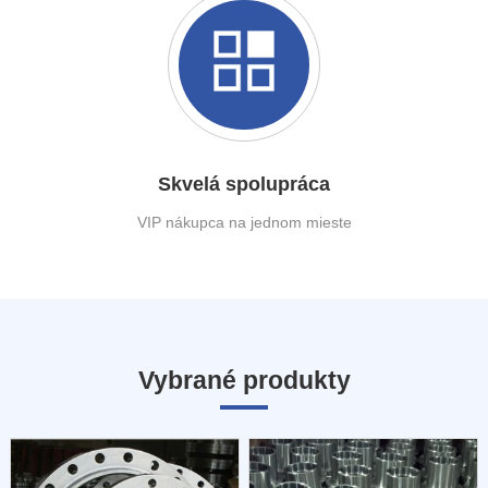
Skvelá spolupráca
VIP nákupca na jednom mieste
Vybrané produkty