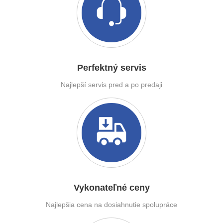
Perfektný servis
Najlepší servis pred a po predaji
Vykonateľné ceny
Najlepšia cena na dosiahnutie spolupráce