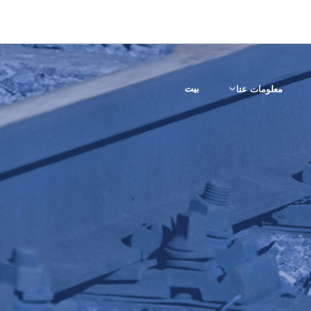
بيت
معلومات عنا