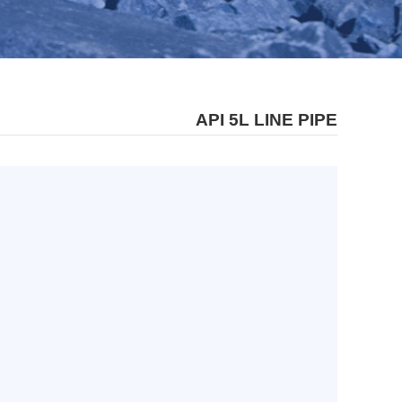
API 5L LINE PIPE