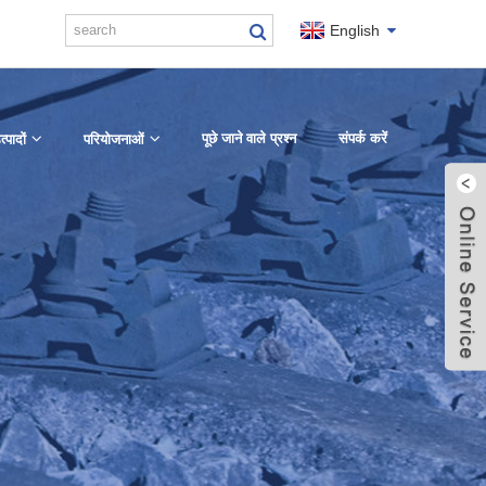
English
पूछे जाने वाले प्रश्न
संपर्क करें
त्पादों
परियोजनाओं