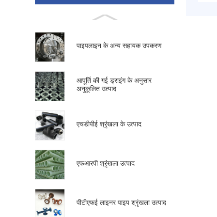
पाइपलाइन के अन्य सहायक उपकरण
आपूर्ति की गई ड्राइंग के अनुसार
अनुकूलित उत्पाद
एचडीपीई श्रृंखला के उत्पाद
एफआरपी श्रृंखला उत्पाद
पीटीएफई लाइनर पाइप श्रृंखला उत्पाद