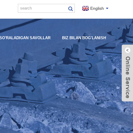
English
 SO'RALADIGAN SAVOLLAR
BIZ BILAN BOG'LANISH