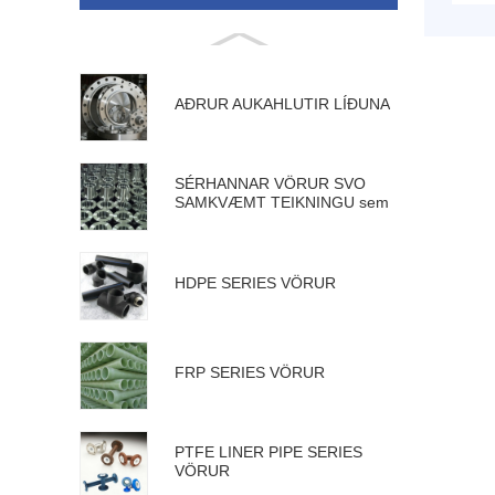
AÐRUR AUKAHLUTIR LÍÐUNA
SÉRHANNAR VÖRUR SVO
SAMKVÆMT TEIKNINGU sem
fylgir
HDPE SERIES VÖRUR
FRP SERIES VÖRUR
PTFE LINER PIPE SERIES
VÖRUR