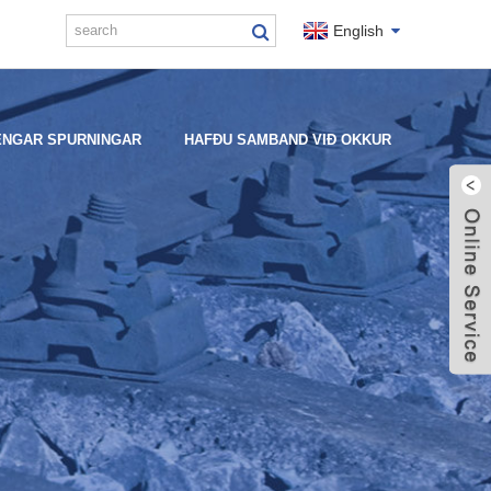
English
ENGAR SPURNINGAR
HAFÐU SAMBAND VIÐ OKKUR